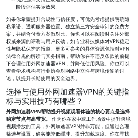
阶段评估实际效果。
如果你希望提升合规性与信任度，可优先考虑提供明确隐
私承诺、透明服务器位置、独立第三方安全审计的免费方
案，并结合付费方案做对比。你也可以在阅读时关注外部
权威来源的评测与用户反馈，如专业科技媒体对VPN稳定
性与隐私保护的报道。更多可参考的具体资源包括对VPN
法律合规的解读与实务指南，帮助你在不违反条款的前提
下合理使用外网加速器VPN，并降低使用风险。你也可以
查看学术机构与行业协会对网络中立性与跨境传输的讨
论，以提升长期使用的安全边界。
选择与使用外网加速器VPN的关键指
标与实用技巧有哪些？
外网加速器VPN帮助提升视频观看体验的核心要点是选择
稳定节点与高带宽。
作为你在家中或工作场景中提升跨境
视频播放的工具，外网加速器VPN并非万能，但通过合理
筛选与设置，确实能降低缓冲、提升加载速度。你在寻找