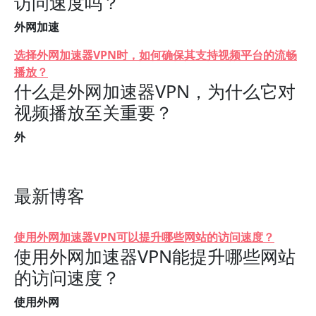
访问速度吗？
外网加速
选择外网加速器VPN时，如何确保其支持视频平台的流畅
播放？
什么是外网加速器VPN，为什么它对
视频播放至关重要？
外
最新博客
使用外网加速器VPN可以提升哪些网站的访问速度？
使用外网加速器VPN能提升哪些网站
的访问速度？
使用外网