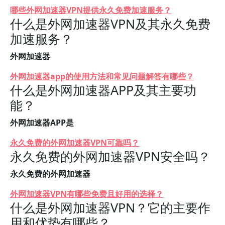
哪些外网加速器VPN提供永久免费加速服务？
什么是外网加速器VPN及其永久免费
加速服务？
外网加速器
外网加速器app的使用方法和常见问题解答有哪些？
什么是外网加速器APP及其主要功
能？
外网加速器APP是
永久免费的外网加速器VPN可靠吗？
永久免费的外网加速器VPN安全吗？
永久免费的外网加速器
外网加速器VPN有哪些免费且好用的选择？
什么是外网加速器VPN？它的主要作
用和优势有哪些？