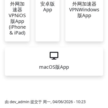
外网加
安卓版
外网加速器
速器
App
VPNWindows
VPNiOS
版App
版App
(iPhone
& iPad)
macOS版App
由
dev_admin
提交于
周一, 04/06/2026 - 10:23