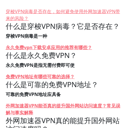
穿梭VPN病毒是否存在，如何避免使用外网加速器VPN带
来的风险？
什么是穿梭VPN病毒？它是否存在？
穿梭VPN病毒是一种
永久免费vpn下载安卓应用的推荐有哪些？
什么是永久免费VPN？
永久免费VPN是指无需付费即可使
免费VPN地址有哪些可靠的选择？
什么是可靠的免费VPN地址？
可靠的免费VPN地址应具备
外网加速器VPN能否真的提升国外网站访问速度？常见误
解与事实解释
外网加速器VPN真的能提升国外网站