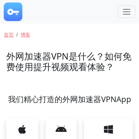
跳转到主要内容
面包屑
首页
博客
外网加速器VPN是什么？如何免
费使用提升视频观看体验？
我们精心打造的外网加速器VPNApp