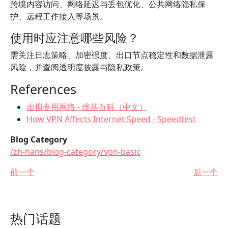
跨境内容访问、网络延迟与丢包优化、公共网络隐私保
护、远程工作接入等场景。
使用时应注意哪些风险？
需关注日志策略、加密强度、出口节点稳定性和数据泄露
风险，并查阅透明度披露与隐私政策。
References
虚拟专用网络 - 维基百科（中文）
How VPN Affects Internet Speed - Speedtest
Blog Category
/zh-hans/blog-category/vpn-basic
前一个
后一个
热门话题