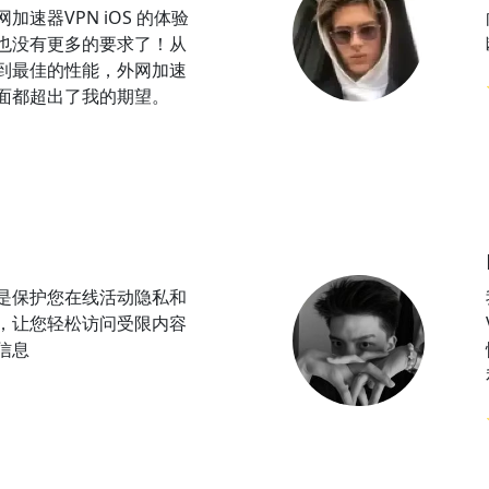
加速器VPN iOS 的体验
也没有更多的要求了！从
到最佳的性能，外网加速
方面都超出了我的期望。
N是保护您在线活动隐私和
，让您轻松访问受限内容
信息