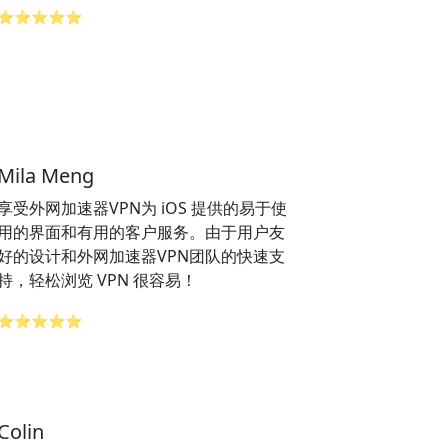
⭐⭐⭐⭐⭐
Mila Meng
享受外网加速器VPN为 iOS 提供的易于使
用的界面和有用的客户服务。由于用户友
好的设计和外网加速器VPN团队的快速支
持，轻松浏览 VPN 很容易！
⭐⭐⭐⭐⭐
Colin