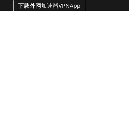
下载外网加速器VPNApp