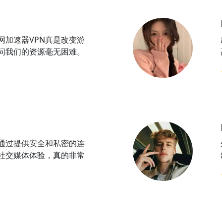
网加速器VPN真是改变游
问我们的资源毫无困难。
N通过提供安全和私密的连
社交媒体体验，真的非常