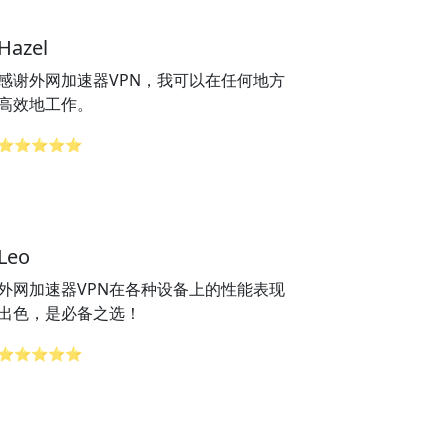
Hazel
感谢外网加速器VPN，我可以在任何地方
高效地工作。
⭐⭐⭐⭐⭐
Leo
外网加速器VPN在各种设备上的性能表现
出色，是必备之选！
⭐⭐⭐⭐⭐