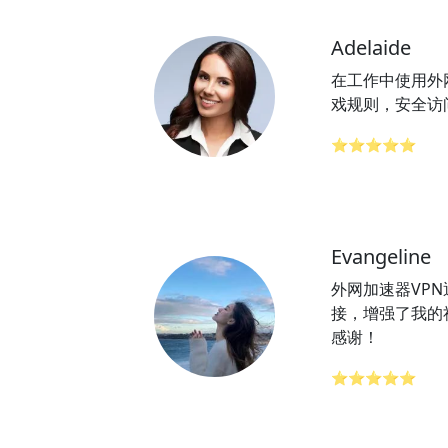
Adelaide
在工作中使用外
戏规则，安全访
⭐⭐⭐⭐⭐
Evangeline
外网加速器VP
接，增强了我的
感谢！
⭐⭐⭐⭐⭐