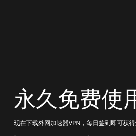
永久免费使
现在下载外网加速器VPN，每日签到即可获