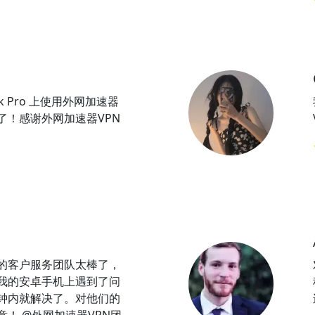
ok Pro 上使用外网加速器
了！感谢外网加速器VPN
N的客户服务团队太棒了，
我的安卓手机上遇到了问
钟内就解决了。对他们的