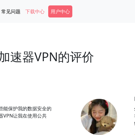
Secondary Menu
常见问题
下载中心
用户中心
加速器VPN的评价
些能保护我的数据安全的
器VPN让我在使用公共