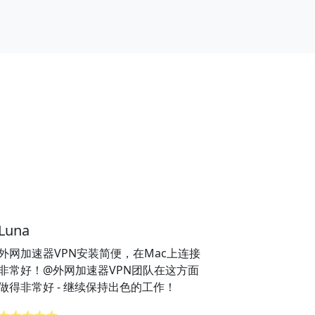
Luna
外网加速器VPN安装简便，在Mac上连接
非常好！@外网加速器VPN团队在这方面
做得非常好 - 继续保持出色的工作！