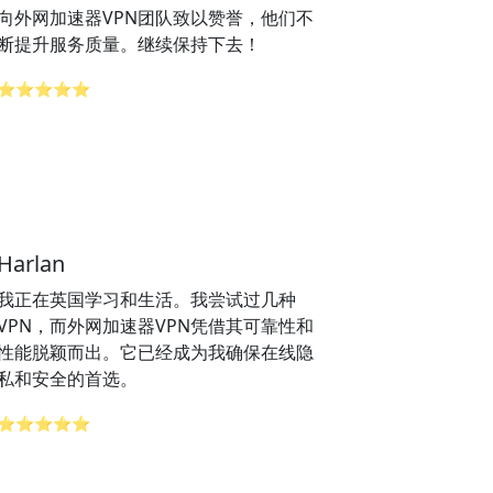
向外网加速器VPN团队致以赞誉，他们不
断提升服务质量。继续保持下去！
⭐⭐⭐⭐⭐
Harlan
我正在英国学习和生活。我尝试过几种
VPN，而外网加速器VPN凭借其可靠性和
性能脱颖而出。它已经成为我确保在线隐
私和安全的首选。
⭐⭐⭐⭐⭐