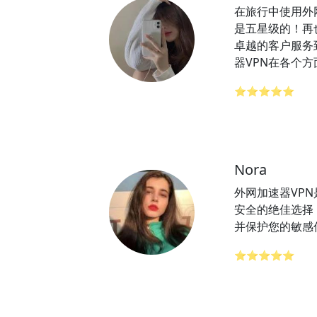
在旅行中使用外网
是五星级的！再
卓越的客户服务
器VPN在各个
⭐⭐⭐⭐⭐
Nora
外网加速器VP
安全的绝佳选择
并保护您的敏感
⭐⭐⭐⭐⭐