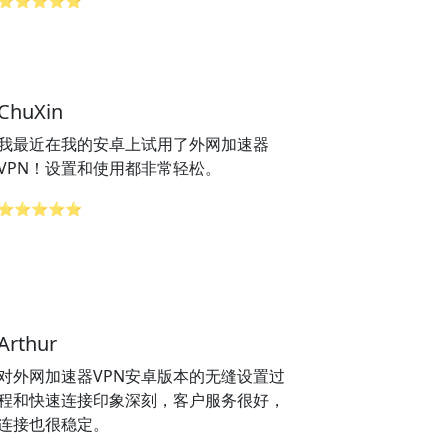
⭐⭐⭐⭐⭐
ChuXin
我最近在我的安卓上试用了外网加速器
VPN！设置和使用都非常轻松。
⭐⭐⭐⭐⭐
Arthur
对外网加速器VPN安卓版本的无缝设置过
程和快速连接印象深刻，客户服务很好，
连接也很稳定。