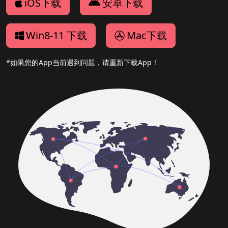
iOS下载
安卓下载
Win8-11 下载
Mac下载
*如果您的App当前遇到问题，请重新下载App！