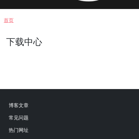
面包屑
首页
下载中心
Footer
博客文章
常见问题
热门网址