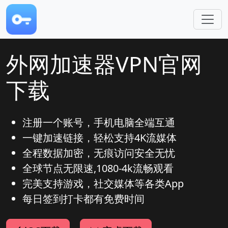
跳转到主要内容
外网加速器VPN官网
下载
注册一个账号，手机电脑全端互通
一键加速链接，轻松支持4K流媒体
全程数据加密，无痕访问安全无忧
全球节点无限速,1080-4k流畅观看
完美支持游戏，社交媒体等各类App
每日签到打卡都有免费时间