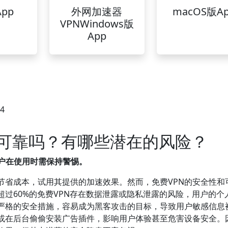
pp
外网加速器
macOS版A
VPNWindows版
App
24
N可靠吗？有哪些潜在的风险？
用户在使用时需保持警惕。
节省成本，试用其提供的加速效果。然而，免费VPN的安全性和
过60%的免费VPN存在数据泄露或隐私泄露的风险，用户的个
乏严格的安全措施，容易成为黑客攻击的目标，导致用户敏感信息
告或在后台偷偷安装广告插件，影响用户体验甚至危害设备安全。