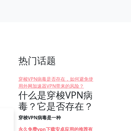
热门话题
穿梭VPN病毒是否存在，如何避免使
用外网加速器VPN带来的风险？
什么是穿梭VPN病
毒？它是否存在？
穿梭VPN病毒是一种
永久免费vpn下载安卓应用的推荐有