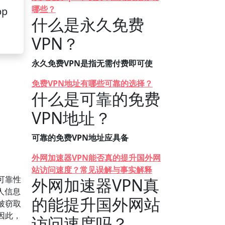
哪些？
pp
什么是永久免费
VPN？
永久免费VPN是指无需付费即可使
免费VPN地址有哪些可靠的选择？
什么是可靠的免费
VPN地址？
可靠的免费VPN地址应具备
外网加速器VPN能否真的提升国外网
站访问速度？常见误解与事实解释
可靠性
外网加速器VPN真
人信息
的能提升国外网站
被窃取
因此，
访问速度吗？