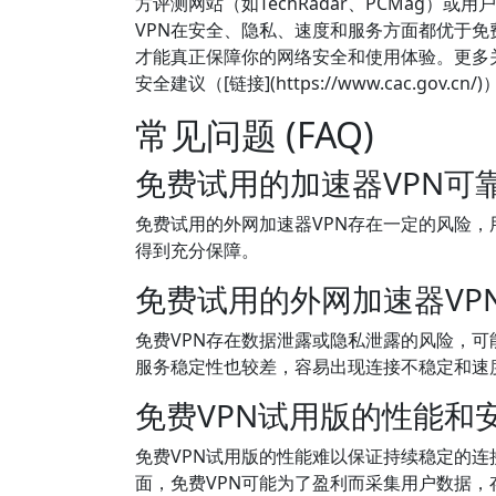
方评测网站（如TechRadar、PCMag
VPN在安全、隐私、速度和服务方面都优于
才能真正保障你的网络安全和使用体验。更多
安全建议（[链接](https://www.cac.gov.cn/
常见问题 (FAQ)
免费试用的加速器VPN可
免费试用的外网加速器VPN存在一定的风险，
得到充分保障。
免费试用的外网加速器VP
免费VPN存在数据泄露或隐私泄露的风险，
服务稳定性也较差，容易出现连接不稳定和速
免费VPN试用版的性能和
免费VPN试用版的性能难以保证持续稳定的
面，免费VPN可能为了盈利而采集用户数据，