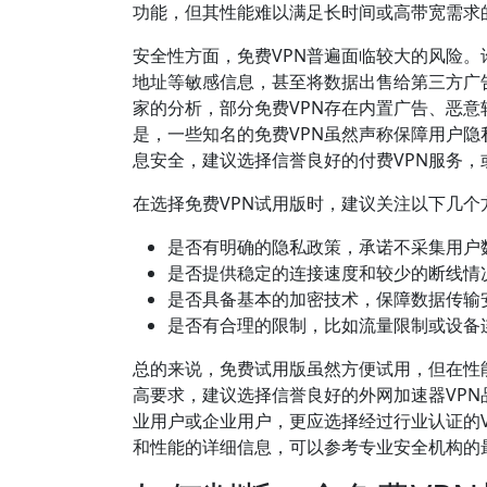
功能，但其性能难以满足长时间或高带宽需求
安全性方面，免费VPN普遍面临较大的风险。
地址等敏感信息，甚至将数据出售给第三方广
家的分析，部分免费VPN存在内置广告、恶
是，一些知名的免费VPN虽然声称保障用户
息安全，建议选择信誉良好的付费VPN服务
在选择免费VPN试用版时，建议关注以下几个
是否有明确的隐私政策，承诺不采集用户
是否提供稳定的连接速度和较少的断线情
是否具备基本的加密技术，保障数据传输
是否有合理的限制，比如流量限制或设备
总的来说，免费试用版虽然方便试用，但在性
高要求，建议选择信誉良好的外网加速器VP
业用户或企业用户，更应选择经过行业认证的V
和性能的详细信息，可以参考专业安全机构的