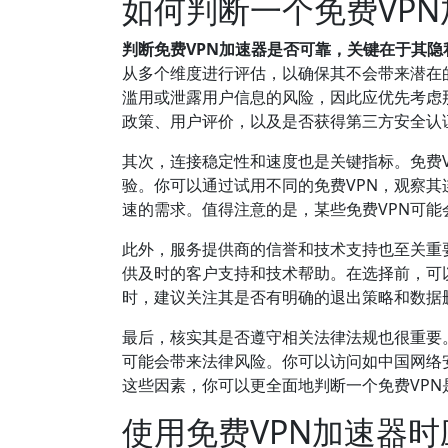
如何判断一个免费VP
判断免费VPN加速器是否可靠，关键在于其
从多个维度进行评估，以确保其不会带来潜在
滥用或泄露用户信息的风险，因此应优先考虑
政策、用户评价，以及是否获得第三方安全认证（如
其次，连接稳定性和速度也是关键指标。免费
验。你可以通过试用不同的免费VPN，观察
速的需求。值得注意的是，某些免费VPN可
此外，服务提供商的信誉和技术支持也至关重
供及时的客户支持和技术帮助。在选择前，可
时，建议关注其是否有明确的退出策略和数据
最后，核实其是否遵守相关法律法规也很重要。
可能会带来法律风险。你可以访问如中国网络
这些因素，你可以更全面地判断一个免费VP
使用免费VPN加速器