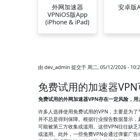
外网加速器
安卓版A
VPNiOS版App
(iPhone & iPad)
由
dev_admin
提交于
周二, 05/12/2026 - 10:
免费试用的加速器VP
免费试用的外网加速器VPN存在一定风险，
许多人选择使用免费试用的VPN，主要是为了
并不总是得到保障。根据行业报告数据显示，超
可能被第三方收集或滥用。这些VPN往往缺
或滥用。此外，一些免费VPN会通过弹窗广