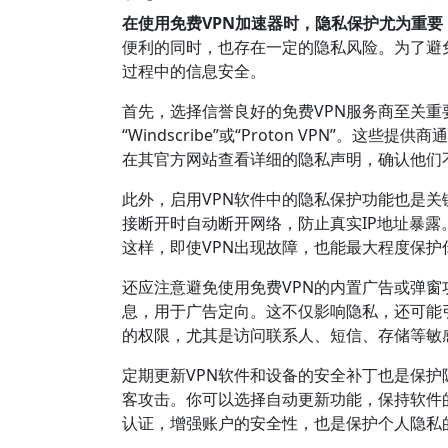
在使用免费VPN加速器时，隐私保护尤为重
便利的同时，也存在一定的隐私风险。为了避
过程中的信息安全。
首先，选择信誉良好的免费VPN服务商至关
“Windscribe”或“Proton VPN”
在其官方网站查看详细的隐私声明，确认他们
此外，启用VPN软件中的隐私保护功能也是关键步骤。
接断开时自动断开网络，防止真实IP地址暴露
这样，即使VPN出现故障，也能最大程度保护
还应注意避免使用免费VPN的内置广告或弹窗
息，用于广告定向。这不仅影响隐私，还可能
的权限，尤其是访问联系人、短信、存储等敏
定期更新VPN软件和设备的安全补丁也是保
客攻击。你可以选择自动更新功能，保持软件
认证，增强账户的安全性，也是保护个人隐私