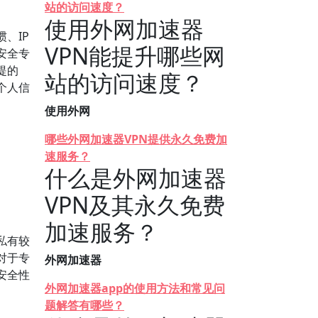
站的访问速度？
使用外网加速器
、IP
VPN能提升哪些网
安全专
提的
站的访问速度？
个人信
使用外网
哪些外网加速器VPN提供永久免费加
速服务？
什么是外网加速器
VPN及其永久免费
加速服务？
私有较
对于专
外网加速器
安全性
外网加速器app的使用方法和常见问
题解答有哪些？