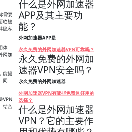
什么是外网加速器
APP及其主要功
你需要
面临被
能？
其隐私
外网加速器APP是
用体
永久免费的外网加速器VPN可靠吗？
外网加
永久免费的外网加
速器VPN安全吗？
，能提
。同
永久免费的外网加速器
外网加速器VPN有哪些免费且好用的
VPN
选择？
什么是外网加速器
。结合
VPN？它的主要作
用和优势有哪些？