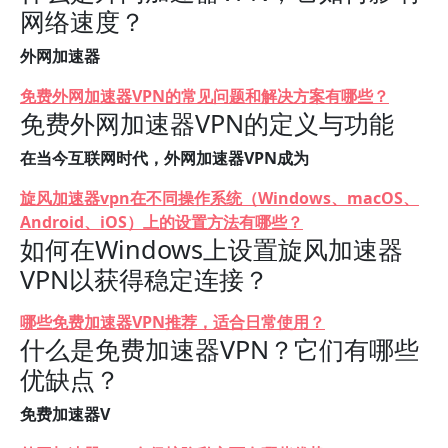
网络速度？
外网加速器
免费外网加速器VPN的常见问题和解决方案有哪些？
免费外网加速器VPN的定义与功能
在当今互联网时代，外网加速器VPN成为
旋风加速器vpn在不同操作系统（Windows、macOS、
Android、iOS）上的设置方法有哪些？
如何在Windows上设置旋风加速器
VPN以获得稳定连接？
哪些免费加速器VPN推荐，适合日常使用？
什么是免费加速器VPN？它们有哪些
优缺点？
免费加速器V