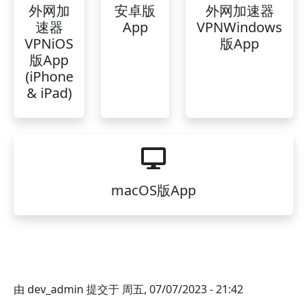
外网加
安卓版
外网加速器
速器
App
VPNWindows
VPNiOS
版App
版App
(iPhone
& iPad)
macOS版App
由
dev_admin
提交于
周五, 07/07/2023 - 21:42