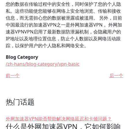
您的数据在传输过程中的安全性，同时保护了您的个人隐
私。这些功能使您能够在网络上安全地浏览、传输和接收
信息，而无需担心您的数据被泄露或被滥用。 另外，目前
中国最流行的加速器VPN之一是外网加速器VPN， 外网加
速器VPNVPN启用了最新数据防泄漏机制，会隐藏用户的
IP地址以及地理位置信息，防止个人数据以及网络活动跟
踪，以保护用户的个人隐私和网络安全。
Blog Category
/zh-hans/blog-category/vpn-basic
前一个
后一个
热门话题
外网加速器VPN能否帮助解决网络延迟和卡顿问题？
什么是外网加速器VPN，它如何影响