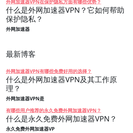
外网加速器VPN在保护隐私方面有哪些优势？
什么是外网加速器VPN？它如何帮助
保护隐私？
外网加速器
最新博客
外网加速器VPN有哪些免费好用的选择？
什么是外网加速器VPN及其工作原
理？
外网加速器VPN是
有哪些用户推荐的永久免费外网加速器VPN？
什么是永久免费外网加速器VPN？
永久免费外网加速器VP