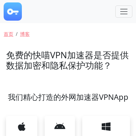
跳转到主要内容
面包屑
首页
博客
免费的快喵VPN加速器是否提供
数据加密和隐私保护功能？
我们精心打造的外网加速器VPNApp