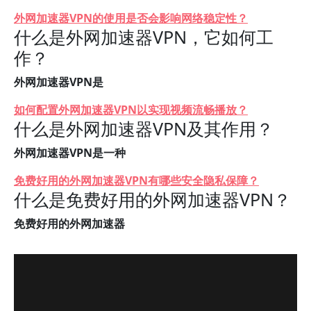
外网加速器VPN的使用是否会影响网络稳定性？
什么是外网加速器VPN，它如何工
作？
外网加速器VPN是
如何配置外网加速器VPN以实现视频流畅播放？
什么是外网加速器VPN及其作用？
外网加速器VPN是一种
免费好用的外网加速器VPN有哪些安全隐私保障？
什么是免费好用的外网加速器VPN？
免费好用的外网加速器