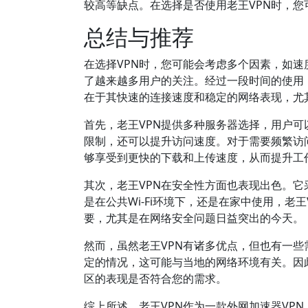
较高等缺点。在选择是否使用老王VPN时，
总结与推荐
在选择VPN时，您可能会考虑多个因素，如速
了越来越多用户的关注。经过一段时间的使用
在于其快速的连接速度和稳定的网络表现，尤
首先，老王VPN提供多种服务器选择，用户
限制，还可以提升访问速度。对于需要频繁访
够享受到更快的下载和上传速度，从而提升工
其次，老王VPN在安全性方面也表现出色。
是在公共Wi-Fi环境下，还是在家中使用，
要，尤其是在网络安全问题日益突出的今天。
然而，虽然老王VPN有诸多优点，但也有一
定的情况，这可能与当地的网络环境有关。因
区的表现是否符合您的需求。
综上所述，老王VPN作为一款外网加速器VP