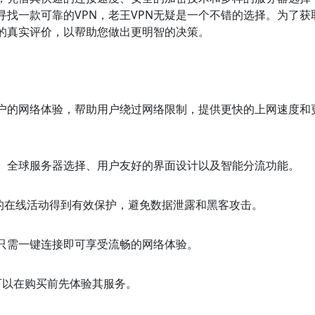
找一款可靠的VPN，老王VPN无疑是一个不错的选择。为了获
的真实评价，以帮助您做出更明智的决策。
用户的网络体验，帮助用户绕过网络限制，提供更快的上网速度和
议、全球服务器选择、用户友好的界面设计以及智能分流功能。
用户的在线活动得到有效保护，避免数据泄露和黑客攻击。
，只需一键连接即可享受流畅的网络体验。
可以在购买前先体验其服务。