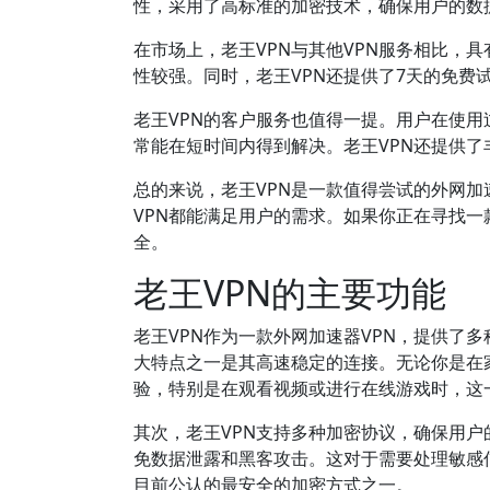
性，采用了高标准的加密技术，确保用户的数
在市场上，老王VPN与其他VPN服务相比，
性较强。同时，老王VPN还提供了7天的免
老王VPN的客户服务也值得一提。用户在使
常能在短时间内得到解决。老王VPN还提供
总的来说，老王VPN是一款值得尝试的外网加
VPN都能满足用户的需求。如果你正在寻找一
全。
老王VPN的主要功能
老王VPN作为一款外网加速器VPN，提供了
大特点之一是其高速稳定的连接。无论你是在
验，特别是在观看视频或进行在线游戏时，这
其次，老王VPN支持多种加密协议，确保用
免数据泄露和黑客攻击。这对于需要处理敏感信息
目前公认的最安全的加密方式之一。