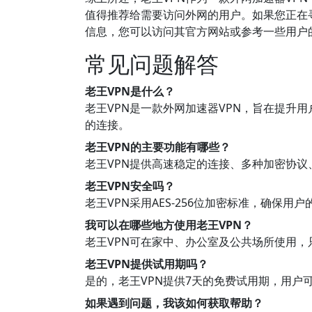
值得推荐给需要访问外网的用户。如果您正在寻
信息，您可以访问其官方网站或参考一些用户
常见问题解答
老王VPN是什么？
老王VPN是一款外网加速器VPN，旨在提升
的连接。
老王VPN的主要功能有哪些？
老王VPN提供高速稳定的连接、多种加密协
老王VPN安全吗？
老王VPN采用AES-256位加密标准，确保
我可以在哪些地方使用老王VPN？
老王VPN可在家中、办公室及公共场所使用
老王VPN提供试用期吗？
是的，老王VPN提供7天的免费试用期，用户
如果遇到问题，我该如何获取帮助？