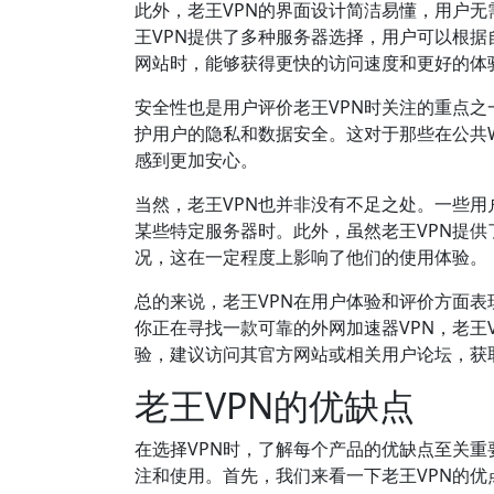
此外，老王VPN的界面设计简洁易懂，用户
王VPN提供了多种服务器选择，用户可以根
网站时，能够获得更快的访问速度和更好的体
安全性也是用户评价老王VPN时关注的重点之
护用户的隐私和数据安全。这对于那些在公共W
感到更加安心。
当然，老王VPN也并非没有不足之处。一些
某些特定服务器时。此外，虽然老王VPN提
况，这在一定程度上影响了他们的使用体验。
总的来说，老王VPN在用户体验和评价方面
你正在寻找一款可靠的外网加速器VPN，老王
验，建议访问其官方网站或相关用户论坛，获
老王VPN的优缺点
在选择VPN时，了解每个产品的优缺点至关重
注和使用。首先，我们来看一下老王VPN的优