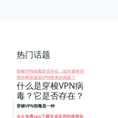
热门话题
穿梭VPN病毒是否存在，如何避免使
用外网加速器VPN带来的风险？
什么是穿梭VPN病
毒？它是否存在？
穿梭VPN病毒是一种
永久免费vpn下载安卓应用的推荐有