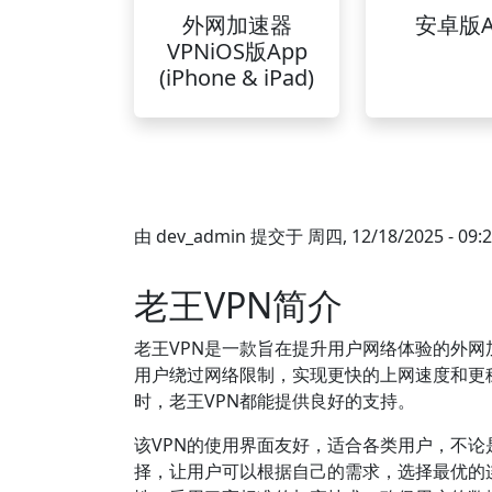
外网加速器
安卓版A
VPNiOS版App
(iPhone & iPad)
由
dev_admin
提交于
周四, 12/18/2025 - 09:
老王VPN简介
老王VPN是一款旨在提升用户网络体验的外网
用户绕过网络限制，实现更快的上网速度和更
时，老王VPN都能提供良好的支持。
该VPN的使用界面友好，适合各类用户，不论
择，让用户可以根据自己的需求，选择最优的