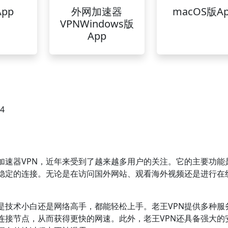
pp
外网加速器
macOS版A
VPNWindows版
App
24
加速器VPN，近年来受到了越来越多用户的关注。它的主要功能
稳定的连接。无论是在访问国外网站、观看海外视频还是进行在
是技术小白还是网络高手，都能轻松上手。老王VPN提供多种服
连接节点，从而获得更快的网速。此外，老王VPN还具备强大的