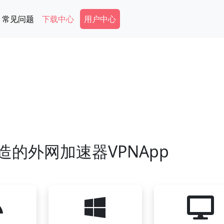
Secondary Menu
常见问题
下载中心
用户中心
造的外网加速器VPNApp