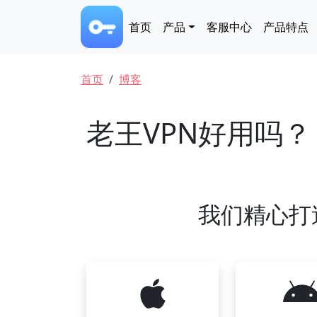
跳转到主要内容
Main navigation
首页
产品
客服中心
产品特点
面包屑
首页
博客
老王VPN好用吗？
我们精心打