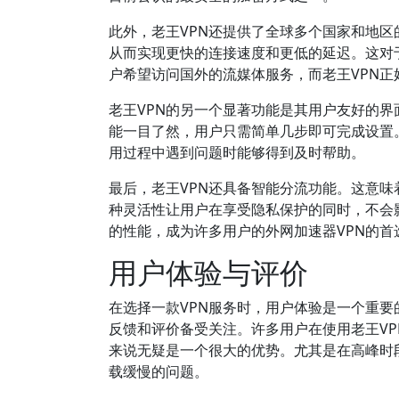
此外，老王VPN还提供了全球多个国家和地
从而实现更快的连接速度和更低的延迟。这对
户希望访问国外的流媒体服务，而老王VPN正
老王VPN的另一个显著功能是其用户友好的
能一目了然，用户只需简单几步即可完成设置
用过程中遇到问题时能够得到及时帮助。
最后，老王VPN还具备智能分流功能。这意味
种灵活性让用户在享受隐私保护的同时，不会
的性能，成为许多用户的外网加速器VPN的首
用户体验与评价
在选择一款VPN服务时，用户体验是一个重要
反馈和评价备受关注。许多用户在使用老王V
来说无疑是一个很大的优势。尤其是在高峰时
载缓慢的问题。