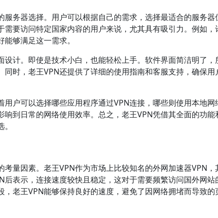
区的服务器选择。用户可以根据自己的需求，选择最适合的服务器
于需要访问特定国家内容的用户来说，尤其具有吸引力。例如，
好能够满足这一需求。
界面设计。即使是技术小白，也能轻松上手。软件界面简洁明了，
。同时，老王VPN还提供了详细的使用指南和客服支持，确保用
着用户可以选择哪些应用程序通过VPN连接，哪些则使用本地网
影响到日常的网络使用效率。总之，老王VPN凭借其全面的功能
选。
的考量因素。老王VPN作为市场上比较知名的外网加速器VPN，
PN后表示，连接速度较快且稳定，这对于需要频繁访问国外网站
段，老王VPN能够保持良好的速度，避免了因网络拥堵而导致的