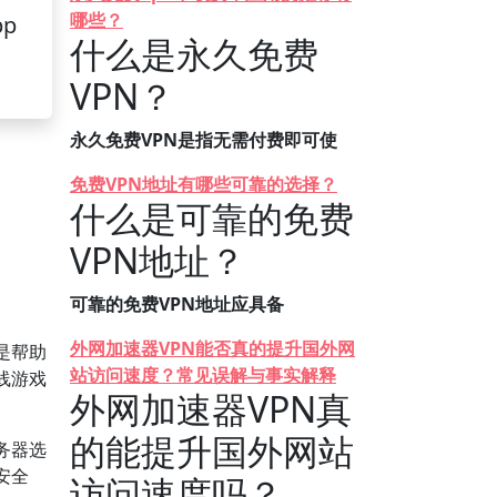
哪些？
pp
什么是永久免费
VPN？
永久免费VPN是指无需付费即可使
免费VPN地址有哪些可靠的选择？
什么是可靠的免费
VPN地址？
可靠的免费VPN地址应具备
外网加速器VPN能否真的提升国外网
是帮助
站访问速度？常见误解与事实解释
线游戏
外网加速器VPN真
的能提升国外网站
务器选
安全
访问速度吗？