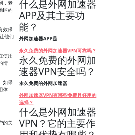
什么是外网加速器
到，老
地区的
APP及其主要功
能？
有效保
性让他们
外网加速器APP是
永久免费的外网加速器VPN可靠吗？
在使用
永久免费的外网加
的情
速器VPN安全吗？
。如果
永久免费的外网加速器
用体
外网加速器VPN有哪些免费且好用的
选择？
什么是外网加速器
VPN？它的主要作
户的关
用和优势有哪些？