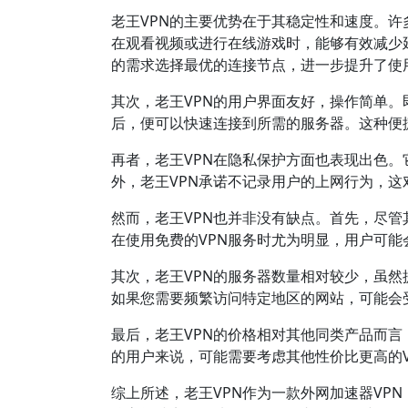
老王VPN的主要优势在于其稳定性和速度。许
在观看视频或进行在线游戏时，能够有效减少
的需求选择最优的连接节点，进一步提升了使
其次，老王VPN的用户界面友好，操作简单
后，便可以快速连接到所需的服务器。这种便
再者，老王VPN在隐私保护方面也表现出色
外，老王VPN承诺不记录用户的上网行为，
然而，老王VPN也并非没有缺点。首先，尽
在使用免费的VPN服务时尤为明显，用户可能
其次，老王VPN的服务器数量相对较少，虽
如果您需要频繁访问特定地区的网站，可能会
最后，老王VPN的价格相对其他同类产品而
的用户来说，可能需要考虑其他性价比更高的V
综上所述，老王VPN作为一款外网加速器VP