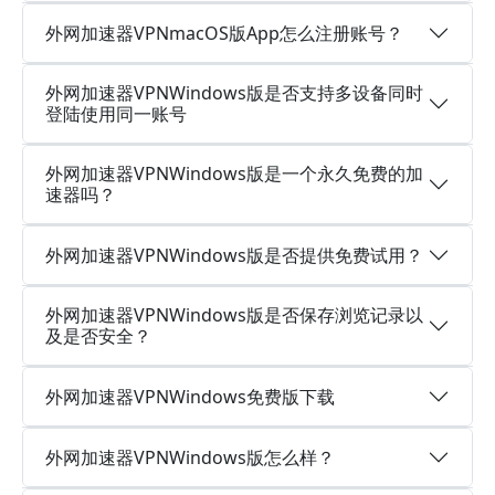
外网加速器VPNmacOS版App怎么注册账号？
外网加速器VPNWindows版是否支持多设备同时
登陆使用同一账号
外网加速器VPNWindows版是一个永久免费的加
速器吗？
外网加速器VPNWindows版是否提供免费试用？
外网加速器VPNWindows版是否保存浏览记录以
及是否安全？
外网加速器VPNWindows免费版下载
外网加速器VPNWindows版怎么样？