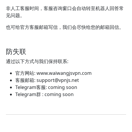
非人工客服时间，客服咨询窗口会自动转至机器人回答常
见问题。
也可给官方客服邮箱写信，我们会尽快给您的邮箱回信。
防失联
通过以下方式与我们保持联系:
官方网站: www.waiwangjsvpn.com
客服邮箱:
support@vpnjs.net
Telegram客服: coming soon
Telegram群 : coming soon