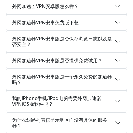
外网加速器VPN安卓版怎么样？
外网加速器VPN安卓免费版下载
外网加速器VPN安卓版是否保存浏览日志以及是
否安全？
外网加速器VPN安卓版是否提供免费试用？
外网加速器VPN安卓版是一个永久免费的加速器
吗？
我的iPhone手机/iPad电脑需要外网加速器
VPNiOS版软件吗？
为什么线路列表仅显示地区而没有具体的服务
器？