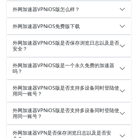
外网加速器VPNiOS版怎么样？
外网加速器VPNiOS免费版下载
外网加速器VPNiOS版是否保存浏览日志以及是否
安全？
外网加速器VPNiOS版是一个永久免费的加速器
吗？
外网加速器VPNiOS版是否支持多设备同时登陆使
用同一账号？
外网加速器VPNiOS版是否支持多设备同时登陆使
用同一账号？
外网加速器VPN是否保存浏览日志以及是否安