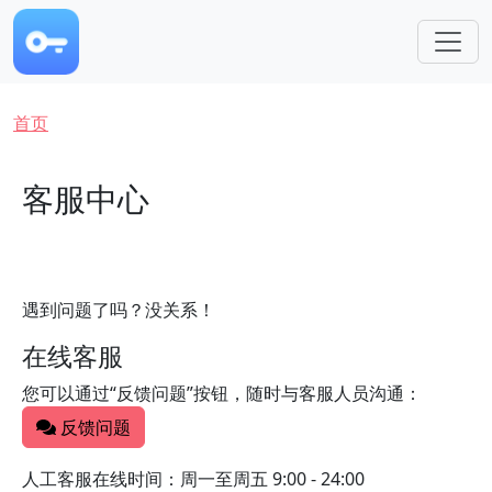
跳转到主要内容
面包屑
首页
客服中心
遇到问题了吗？没关系！
在线客服
您可以通过“反馈问题”按钮，随时与客服人员沟通：
反馈问题
人工客服在线时间：周一至周五 9:00 - 24:00