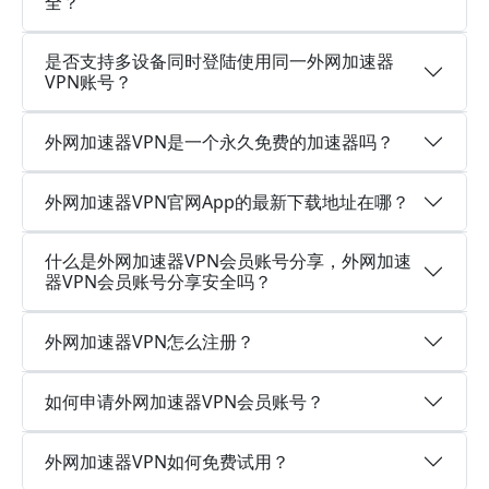
全？
是否支持多设备同时登陆使用同一外网加速器
VPN账号？
外网加速器VPN是一个永久免费的加速器吗？
外网加速器VPN官网App的最新下载地址在哪？
什么是外网加速器VPN会员账号分享，外网加速
器VPN会员账号分享安全吗？
外网加速器VPN怎么注册？
如何申请外网加速器VPN会员账号？
外网加速器VPN如何免费试用？