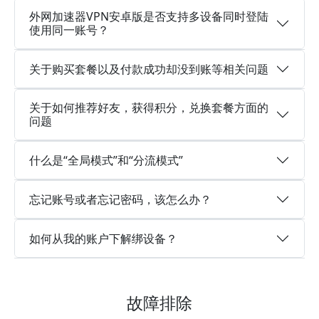
外网加速器VPN安卓版是否支持多设备同时登陆
使用同一账号？
关于购买套餐以及付款成功却没到账等相关问题
关于如何推荐好友，获得积分，兑换套餐方面的
问题
什么是“全局模式”和“分流模式”
忘记账号或者忘记密码，该怎么办？
如何从我的账户下解绑设备？
故障排除