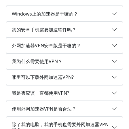
Windows上的加速器是干嘛的？
我的安卓手机需要加速软件吗？
外网加速器VPN安卓版是干嘛的？
我为什么需要使用VPN？
哪里可以下载外网加速器VPN?
我是否应该一直都使用VPN?
使用外网加速器VPN是否合法？
除了我的电脑，我的手机也需要外网加速器VPN