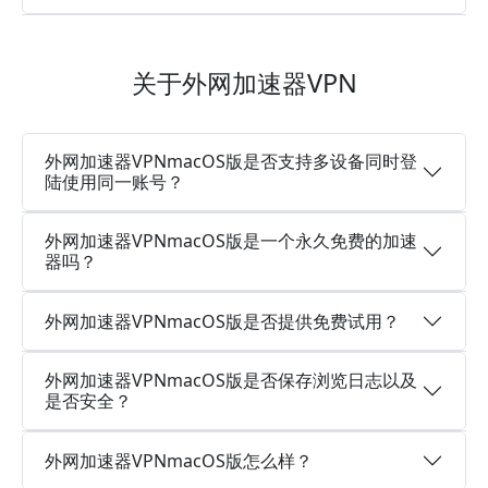
关于外网加速器VPN
外网加速器VPNmacOS版是否支持多设备同时登
陆使用同一账号？
外网加速器VPNmacOS版是一个永久免费的加速
器吗？
外网加速器VPNmacOS版是否提供免费试用？
外网加速器VPNmacOS版是否保存浏览日志以及
是否安全？
外网加速器VPNmacOS版怎么样？