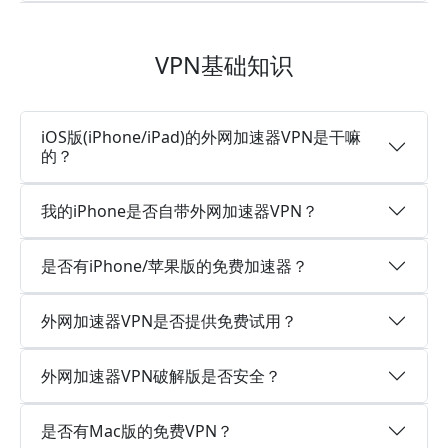
VPN基础知识
iOS版(iPhone/iPad)的外网加速器VPN是干嘛
的？
我的iPhone是否自带外网加速器VPN？
是否有iPhone/苹果版的免费加速器？
外网加速器VPN是否提供免费试用？
外网加速器VPN破解版是否安全？
是否有Mac版的免费VPN？