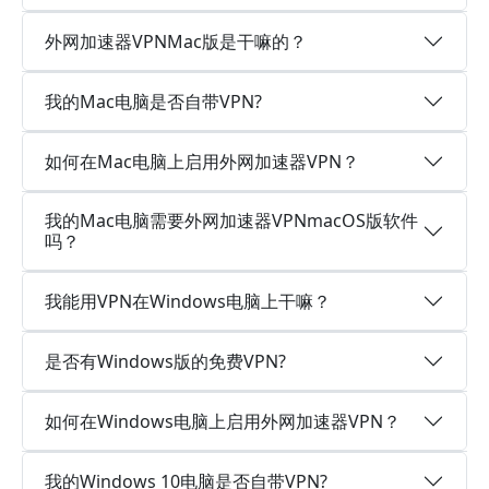
外网加速器VPNMac版是干嘛的？
我的Mac电脑是否自带VPN?
如何在Mac电脑上启用外网加速器VPN？
我的Mac电脑需要外网加速器VPNmacOS版软件
吗？
我能用VPN在Windows电脑上干嘛？
是否有Windows版的免费VPN?
如何在Windows电脑上启用外网加速器VPN？
我的Windows 10电脑是否自带VPN?