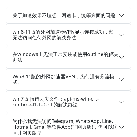
关于加速效果不理想，网速卡，慢等方面的问题
win8-11版的外网加速器VPN显示连接成功，却
无法访问任何外网的解决办法.
在windows上无法正常安装或使用outline的解决
办法
Win8-11版的外网加速器VPN，为何没有分流模
式.
win7版 报错丢失文件：api-ms-win-crt-
runtime-l1-1-0.dll 的解决办法
为什么我无法访问Telegram, WhatsApp, Line,
Hotmail, Gmail等软件App(非网页版)，但可以访
问其网页版？