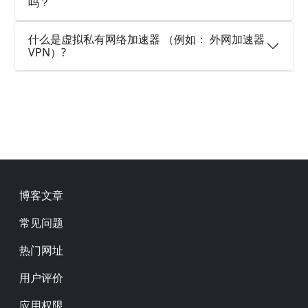
吗？
什么是虚拟私有网络加速器 （例如： 外网加速器
VPN）?
Footer
博客文章
常见问题
热门网址
用户评价
应用权限