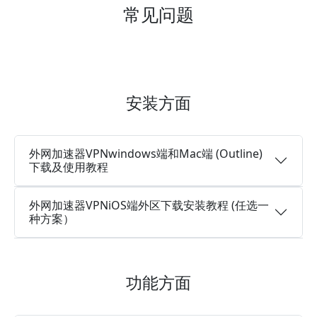
常见问题
安装方面
外网加速器VPNwindows端和Mac端 (Outline)
下载及使用教程
外网加速器VPNiOS端外区下载安装教程 (任选一
种方案）
功能方面