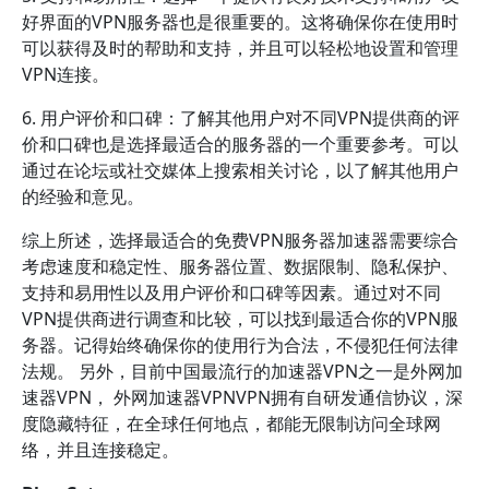
好界面的VPN服务器也是很重要的。这将确保你在使用时
可以获得及时的帮助和支持，并且可以轻松地设置和管理
VPN连接。
6. 用户评价和口碑：了解其他用户对不同VPN提供商的评
价和口碑也是选择最适合的服务器的一个重要参考。可以
通过在论坛或社交媒体上搜索相关讨论，以了解其他用户
的经验和意见。
综上所述，选择最适合的免费VPN服务器加速器需要综合
考虑速度和稳定性、服务器位置、数据限制、隐私保护、
支持和易用性以及用户评价和口碑等因素。通过对不同
VPN提供商进行调查和比较，可以找到最适合你的VPN服
务器。记得始终确保你的使用行为合法，不侵犯任何法律
法规。 另外，目前中国最流行的加速器VPN之一是外网加
速器VPN， 外网加速器VPNVPN拥有自研发通信协议，深
度隐藏特征，在全球任何地点，都能无限制访问全球网
络，并且连接稳定。