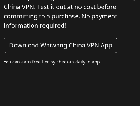
China VPN. Test it out at no cost before
committing to a purchase. No payment
information required!
Download Waiwang China VPN App
You can earn free tier by check-in daily in app.