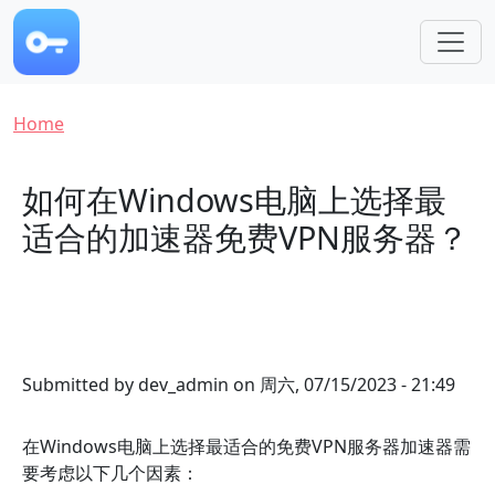
Skip to main content
Breadcrumb
Home
如何在Windows电脑上选择最
适合的加速器免费VPN服务器？
Submitted by
dev_admin
on
周六, 07/15/2023 - 21:49
在Windows电脑上选择最适合的免费VPN服务器加速器需
要考虑以下几个因素：