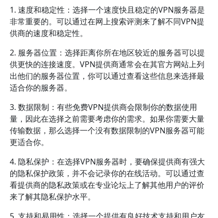
1. 速度和稳定性：选择一个速度快且稳定的VPN服务器是
非常重要的。可以通过在网上搜索评测来了解不同VPN提
供商的速度和稳定性。
2. 服务器位置：选择距离你所在地区较近的服务器可以提
供更快的连接速度。VPN提供商通常会在其官方网站上列
出他们的服务器位置，你可以通过查看这些信息来选择最
适合你的服务器。
3. 数据限制：有些免费VPN提供商会限制你的数据使用
量，因此在选择之前需要考虑你的需求。如果你需要大量
传输数据，那么选择一个没有数据限制的VPN服务器可能
更适合你。
4. 隐私保护：在选择VPN服务器时，要确保提供商有强大
的隐私保护政策，并不会记录你的在线活动。可以通过查
看提供商的隐私政策或在专业论坛上了解其他用户的评价
来了解其隐私保护水平。
5. 支持和易用性：选择一个提供有良好技术支持和用户友